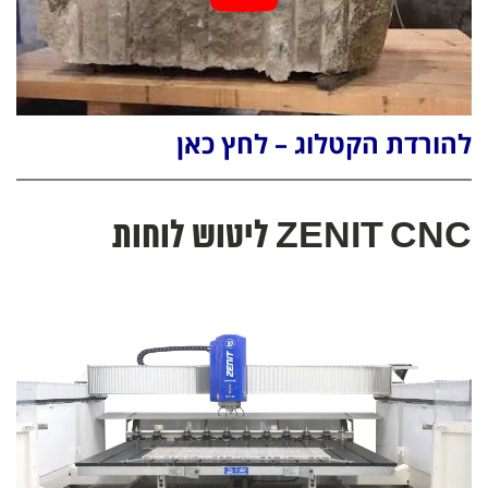
להורדת הקטלוג – לחץ כאן
ZENIT CNC ליטוש לוחות