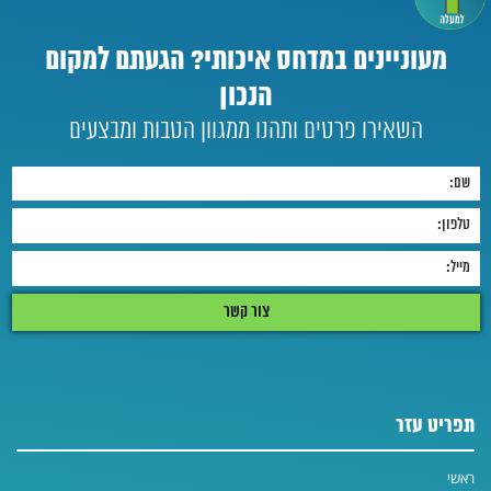
מעוניינים במדחס איכותי? הגעתם למקום
הנכון
השאירו פרטים ותהנו ממגוון הטבות ומבצעים
תפריט עזר
ראשי