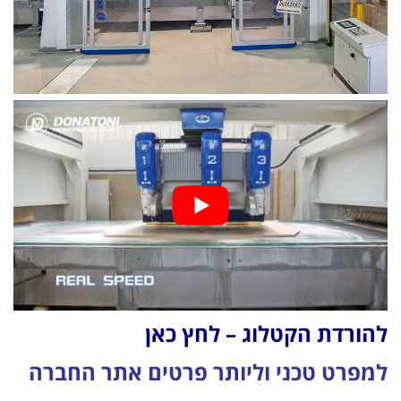
להורדת הקטלוג – לחץ כאן
למפרט טכני וליותר פרטים אתר החברה