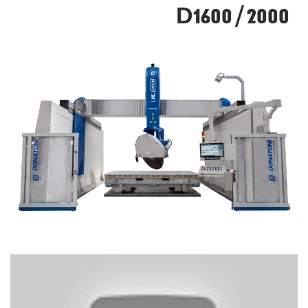
D1600 / 2000