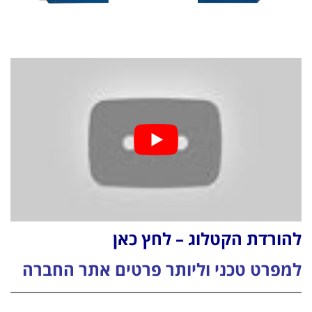
להורדת הקטלוג – לחץ כאן
למפרט טכני וליותר פרטים אתר החברה