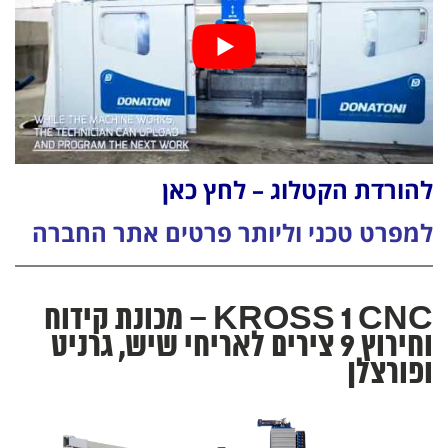
להורדת הקטלוג – לחץ כאן
למפרט טכני וליותר פרטים אתר החברה
KROSS 1 CNC – מכונת קידוח
וחירוץ 9 צירים לאריחי שיש, גרניט
ופורצלן