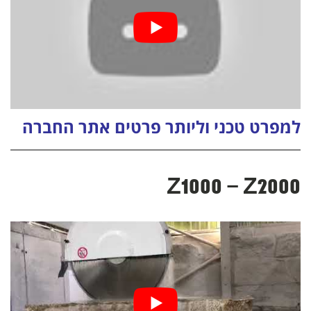
למפרט טכני וליותר פרטים אתר החברה
Z1000 – Z2000