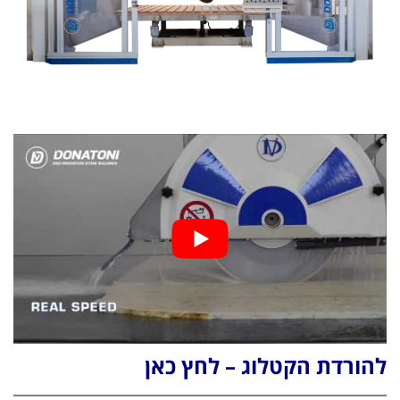
להורדת הקטלוג – לחץ כאן