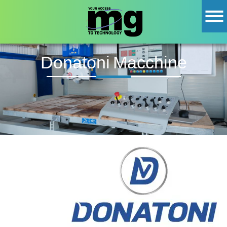
Donatoni Macchine