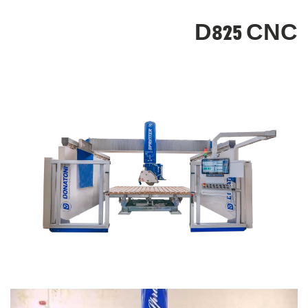
D825 CNC