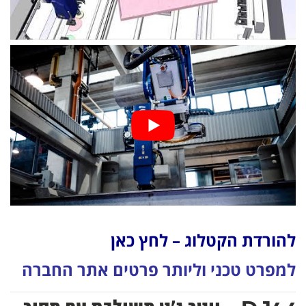
להורדת הקטלוג – לחץ כאן
למפרט טכני וליותר פרטים אתר החברה