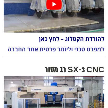
להורדת הקטלוג – לחץ כאן
למפרט טכני וליותר פרטים אתר החברה
SX-3 CNC רב מסור