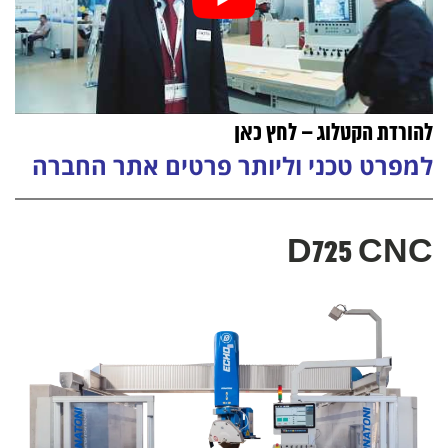
להורדת הקטלוג – לחץ כאן
למפרט טכני וליותר פרטים אתר החברה
D725 CNC