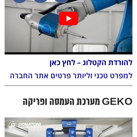
להורדת הקטלוג – לחץ כאן
למפרט טכני וליותר פרטים אתר החברה
GEKO מערכת העמסה ופריקה