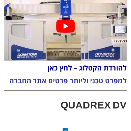
להורדת הקטלוג – לחץ כאן
למפרט טכני וליותר פרטים אתר החברה
QUADREX DV