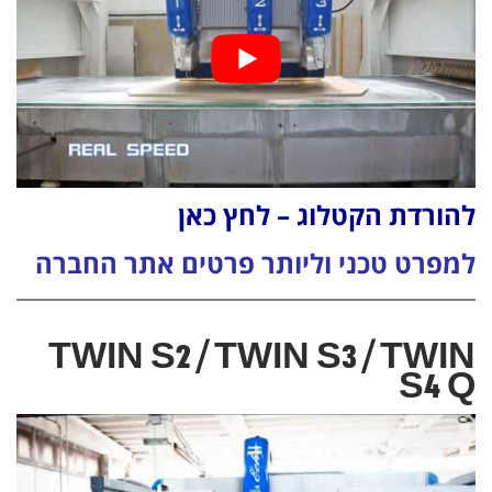
להורדת הקטלוג – לחץ כאן
למפרט טכני וליותר פרטים אתר החברה
TWIN S2 / TWIN S3 / TWIN
S4 Q