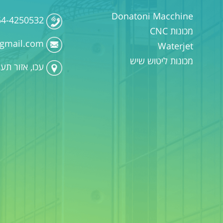
Donatoni Macchine
54-4250532
מכונות CNC
gmail.com
Waterjet
מכונות ליטוש שיש
עכו, אזור תע