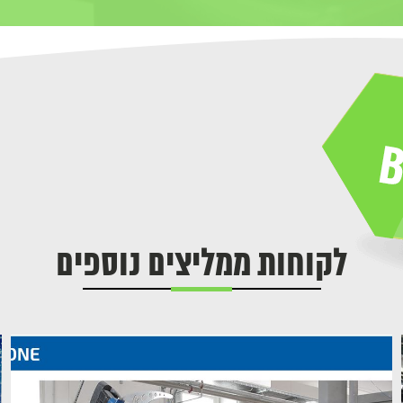
לקוחות ממליצים נוספים