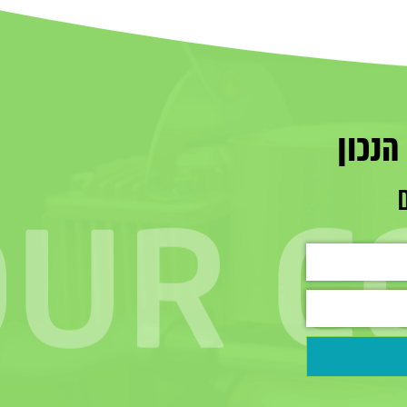
הנכון